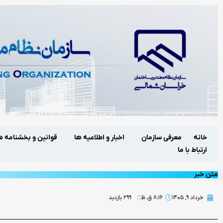
خانه
معرفی سازمان
اخبار و اطلاعیه ها
قوانین و بخشنامه ه
ارتباط با ما
متن خبر
خرداد ۹, ۱۴۰۵
۸:۱۶ ق.ظ
۲۹۹ بازدید